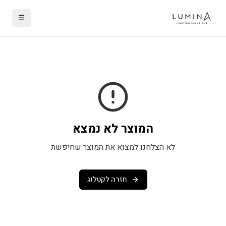
☰
המוצר לא נמצא
לא הצלחנו למצוא את המוצר שחיפשת
חזרה לקטלוג