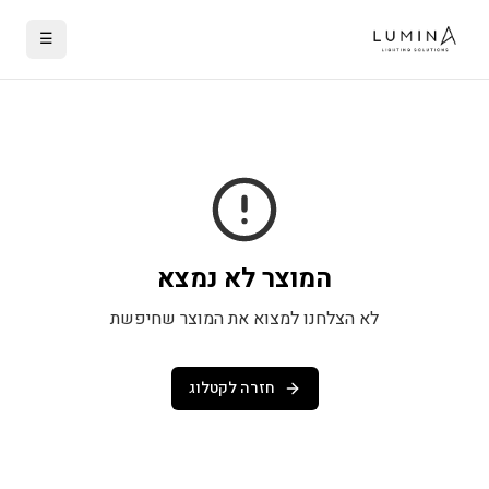
☰
המוצר לא נמצא
לא הצלחנו למצוא את המוצר שחיפשת
חזרה לקטלוג