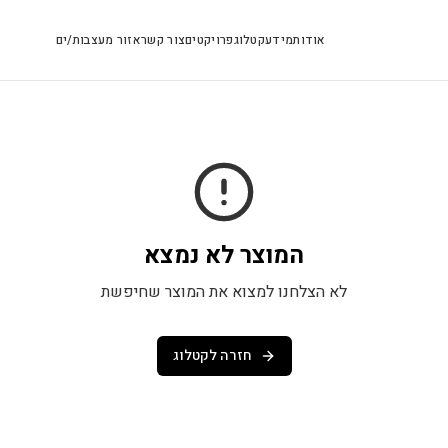
אודות
מידע
קטלוג
פרויקטים
צור קשר
אזור מעצבות/ים
המוצר לא נמצא
לא הצלחנו למצוא את המוצר שחיפשת
חזרה לקטלוג