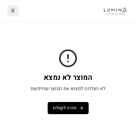
☰
המוצר לא נמצא
לא הצלחנו למצוא את המוצר שחיפשת
חזרה לקטלוג