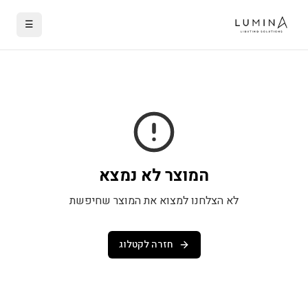
☰
המוצר לא נמצא
לא הצלחנו למצוא את המוצר שחיפשת
חזרה לקטלוג