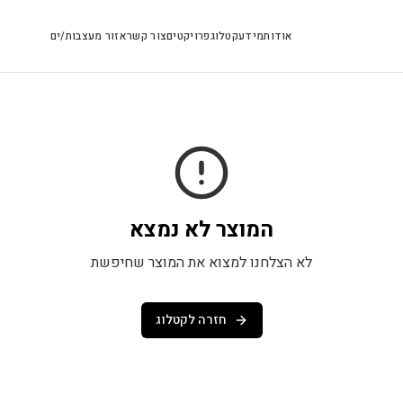
אודות
מידע
קטלוג
פרויקטים
צור קשר
אזור מעצבות/ים
המוצר לא נמצא
לא הצלחנו למצוא את המוצר שחיפשת
חזרה לקטלוג